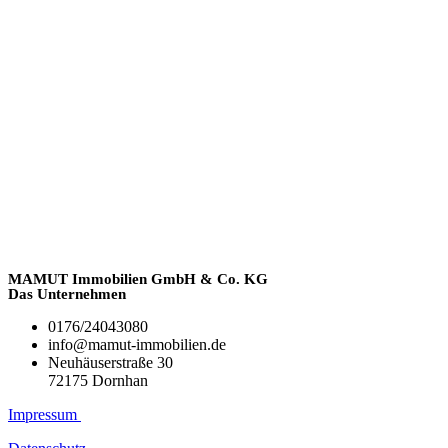
MAMUT Immobilien GmbH & Co. KG
Das Unternehmen
0176/24043080
info@mamut-immobilien.de
Neuhäuserstraße 30
72175 Dornhan
Impressum