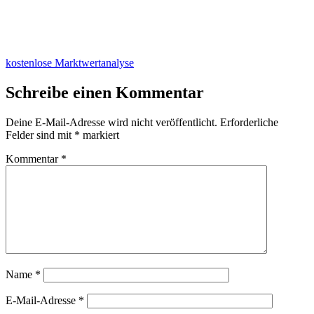
kostenlose Marktwertanalyse
Schreibe einen Kommentar
Deine E-Mail-Adresse wird nicht veröffentlicht.
Erforderliche
Felder sind mit
*
markiert
Kommentar
*
Name
*
E-Mail-Adresse
*