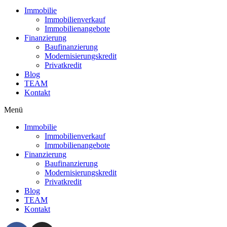
Immobilie
Immobilienverkauf
Immobilienangebote
Finanzierung
Baufinanzierung
Modernisierungskredit
Privatkredit
Blog
TEAM
Kontakt
Menü
Immobilie
Immobilienverkauf
Immobilienangebote
Finanzierung
Baufinanzierung
Modernisierungskredit
Privatkredit
Blog
TEAM
Kontakt