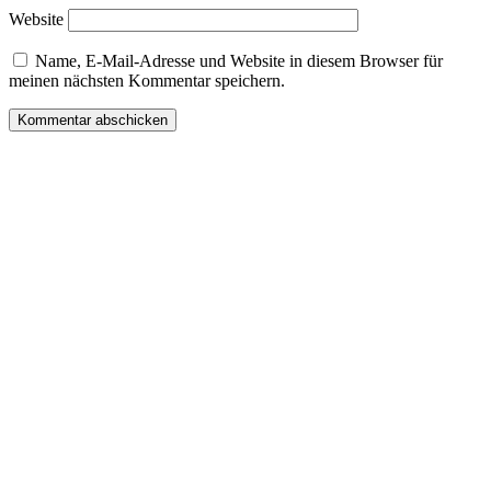
Website
Name, E-Mail-Adresse und Website in diesem Browser für
meinen nächsten Kommentar speichern.