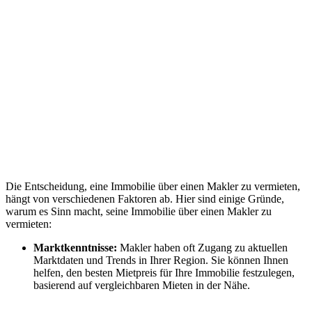
Die Entscheidung, eine Immobilie über einen Makler zu vermieten,
hängt von verschiedenen Faktoren ab. Hier sind einige Gründe,
warum es Sinn macht, seine Immobilie über einen Makler zu
vermieten:
Marktkenntnisse:
Makler haben oft Zugang zu aktuellen
Marktdaten und Trends in Ihrer Region. Sie können Ihnen
helfen, den besten Mietpreis für Ihre Immobilie festzulegen,
basierend auf vergleichbaren Mieten in der Nähe.