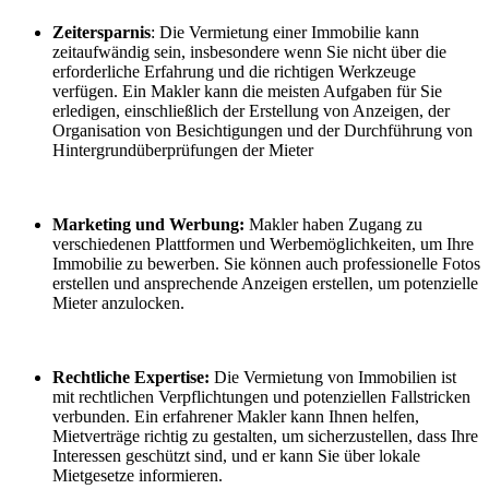
Zeitersparnis
: Die Vermietung einer Immobilie kann
zeitaufwändig sein, insbesondere wenn Sie nicht über die
erforderliche Erfahrung und die richtigen Werkzeuge
verfügen. Ein Makler kann die meisten Aufgaben für Sie
erledigen, einschließlich der Erstellung von Anzeigen, der
Organisation von Besichtigungen und der Durchführung von
Hintergrundüberprüfungen der Mieter
Marketing und Werbung:
Makler haben Zugang zu
verschiedenen Plattformen und Werbemöglichkeiten, um Ihre
Immobilie zu bewerben. Sie können auch professionelle Fotos
erstellen und ansprechende Anzeigen erstellen, um potenzielle
Mieter anzulocken.
Rechtliche Expertise:
Die Vermietung von Immobilien ist
mit rechtlichen Verpflichtungen und potenziellen Fallstricken
verbunden. Ein erfahrener Makler kann Ihnen helfen,
Mietverträge richtig zu gestalten, um sicherzustellen, dass Ihre
Interessen geschützt sind, und er kann Sie über lokale
Mietgesetze informieren.