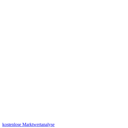
kostenlose Marktwertanalyse