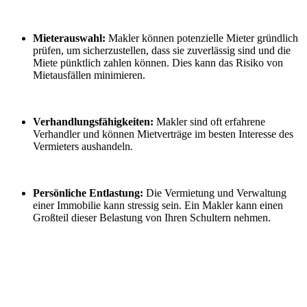
Mieterauswahl:
Makler können potenzielle Mieter gründlich
prüfen, um sicherzustellen, dass sie zuverlässig sind und die
Miete pünktlich zahlen können. Dies kann das Risiko von
Mietausfällen minimieren.
Verhandlungsfähigkeiten:
Makler sind oft erfahrene
Verhandler und können Mietverträge im besten Interesse des
Vermieters aushandeln.
Persönliche Entlastung:
Die Vermietung und Verwaltung
einer Immobilie kann stressig sein. Ein Makler kann einen
Großteil dieser Belastung von Ihren Schultern nehmen.