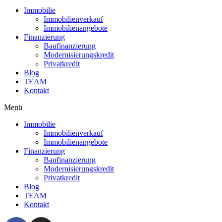
Immobilie
Immobilienverkauf
Immobilienangebote
Finanzierung
Baufinanzierung
Modernisierungskredit
Privatkredit
Blog
TEAM
Kontakt
Menü
Immobilie
Immobilienverkauf
Immobilienangebote
Finanzierung
Baufinanzierung
Modernisierungskredit
Privatkredit
Blog
TEAM
Kontakt