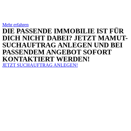
Mehr erfahren
DIE PASSENDE IMMOBILIE IST FÜR
DICH NICHT DABEI? JETZT MAMUT-
SUCHAUFTRAG ANLEGEN UND BEI
PASSENDEM ANGEBOT SOFORT
KONTAKTIERT WERDEN!
JETZT SUCHAUFTRAG ANLEGEN!