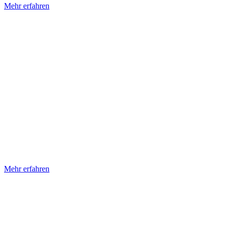
Mehr erfahren
Mehr erfahren