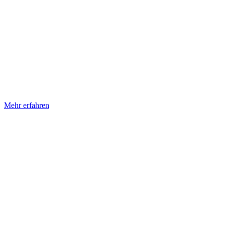
Mehr erfahren