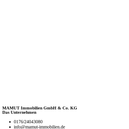
MAMUT Immobilien GmbH & Co. KG
Das Unternehmen
0176/24043080
info@mamut-immobilien.de