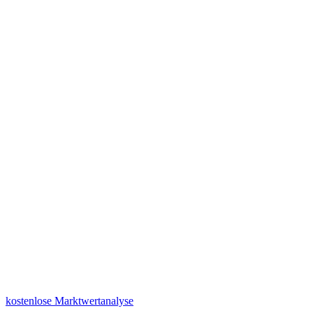
kostenlose Marktwertanalyse