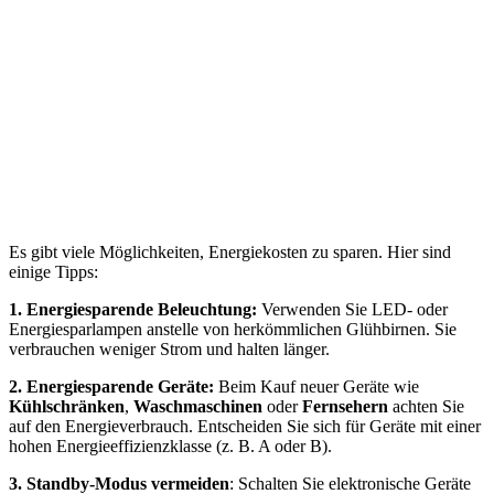
Es gibt viele Möglichkeiten, Energiekosten zu sparen. Hier sind
einige Tipps:
1. Energiesparende Beleuchtung:
Verwenden Sie LED- oder
Energiesparlampen anstelle von herkömmlichen Glühbirnen. Sie
verbrauchen weniger Strom und halten länger.
2. Energiesparende Geräte:
Beim Kauf neuer Geräte wie
Kühlschränken
,
Waschmaschinen
oder
Fernsehern
achten Sie
auf den Energieverbrauch. Entscheiden Sie sich für Geräte mit einer
hohen Energieeffizienzklasse (z. B. A oder B).
3. Standby-Modus vermeiden
: Schalten Sie elektronische Geräte