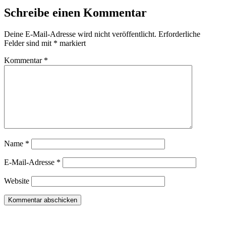
Schreibe einen Kommentar
Deine E-Mail-Adresse wird nicht veröffentlicht.
Erforderliche
Felder sind mit
*
markiert
Kommentar
*
Name
*
E-Mail-Adresse
*
Website