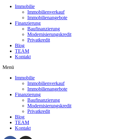
Immobilie
Immobilienverkauf
Immobilienangebote
Finanzierung
Baufinanzierung
Modernisierungskredit
Privatkredit
Blog
TEAM
Kontakt
Menü
Immobilie
Immobilienverkauf
Immobilienangebote
Finanzierung
Baufinanzierung
Modernisierungskredit
Privatkredit
Blog
TEAM
Kontakt