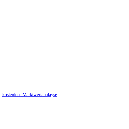
kostenlose Marktwertanalayse