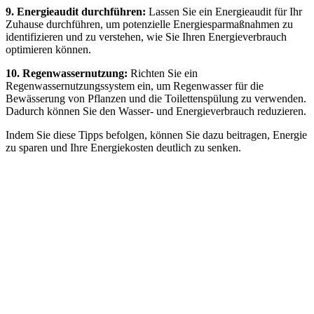
9. Energieaudit durchführen:
Lassen Sie ein Energieaudit für Ihr
Zuhause durchführen, um potenzielle Energiesparmaßnahmen zu
identifizieren und zu verstehen, wie Sie Ihren Energieverbrauch
optimieren können.
10. Regenwassernutzung:
Richten Sie ein
Regenwassernutzungssystem ein, um Regenwasser für die
Bewässerung von Pflanzen und die Toilettenspülung zu verwenden.
Dadurch können Sie den Wasser- und Energieverbrauch reduzieren.
Indem Sie diese Tipps befolgen, können Sie dazu beitragen, Energie
zu sparen und Ihre Energiekosten deutlich zu senken.